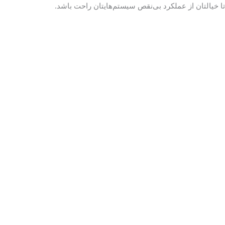
تا خیالتان از عملکرد بی‌نقص سیستم‌هایتان راحت باشد.