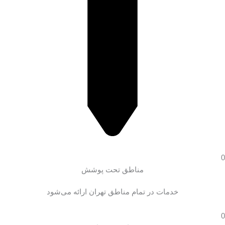
0
مناطق تحت پوشش
خدمات در تمام مناطق تهران ارائه می‌شود
0