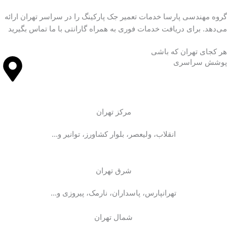
گروه مهندسی پارسا خدمات تعمیر جک پارکینگ را در سراسر تهران ارائه
می‌دهد. برای دریافت خدمات فوری به همراه گارانتی با ما تماس بگیرید
هر کجای تهران که باشی
پوشش سراسری
مرکز تهران
انقلاب، ولیعصر، بلوار کشاورز، توانیر و...
شرق تهران
تهرانپارس، پاسداران، نارمک، پیروزی و...
شمال تهران