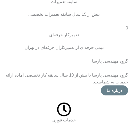
سابقه تعمیرات
بیش از 19 سال سابقه تعمیرات تخصصی
0
تعمیرکار حرفه‌ای
تیمی حرفه‌ای از تعمیرکاران حرفه‌ای در تهران
گروه مهندسی پارسا
گروه مهندسی پارسا با بیش از 19 سال سابقه کار تخصصی آماده ارائه
خدمات به شماست.
درباره ما
خدمات فوری