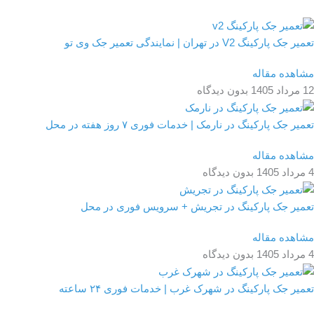
تعمیر جک پارکینگ V2 در تهران | نمایندگی تعمیر جک وی تو
مشاهده مقاله
12 مرداد 1405
بدون دیدگاه
تعمیر جک پارکینگ در نارمک | خدمات فوری ۷ روز هفته در محل
مشاهده مقاله
4 مرداد 1405
بدون دیدگاه
تعمیر جک پارکینگ در تجریش + سرویس فوری در محل
مشاهده مقاله
4 مرداد 1405
بدون دیدگاه
تعمیر جک پارکینگ در شهرک غرب | خدمات فوری ۲۴ ساعته