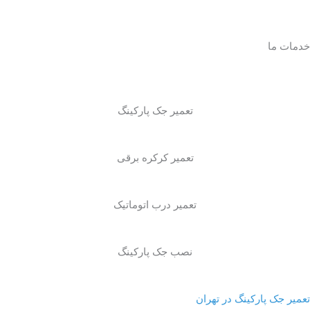
خدمات ما
تعمیر جک پارکینگ
تعمیر کرکره برقی
تعمیر درب اتوماتیک
نصب جک پارکینگ
تعمیر جک پارکینگ در تهران