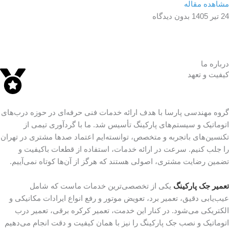
مشاهده مقاله
24 تیر 1405
بدون دیدگاه
درباره ما
کیفیت و تعهد
گروه مهندسی پارسا با هدف ارائه خدمات فنی حرفه‌ای در حوزه درب‌های
اتوماتیک و سیستم‌های پارکینگ تأسیس شد. ما با گردآوری تیمی از
تکنسین‌های باتجربه و متخصص، توانسته‌ایم اعتماد صدها مشتری در تهران
را جلب کنیم. سرعت در ارائه خدمات، استفاده از قطعات باکیفیت و
تضمین رضایت مشتری، اصولی هستند که هرگز از آن‌ها کوتاه نمی‌آییم.
تعمیر جک پارکینگ
یکی از تخصصی‌ترین خدمات ماست که شامل
عیب‌یابی دقیق، تعمیر برد، تعویض موتور و رفع انواع ایرادات مکانیکی و
الکتریکی می‌شود. در کنار این خدمت، تعمیر کرکره برقی، تعمیر درب
اتوماتیک و نصب جک پارکینگ را نیز با همان کیفیت و دقت انجام می‌دهیم