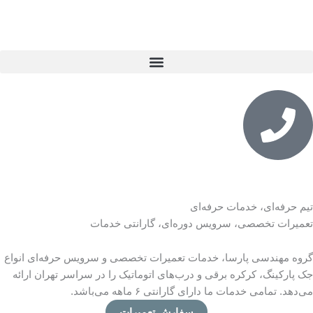
رش
ه
حتوا
تیم حرفه‌ای، خدمات حرفه‌ای
تعمیرات تخصصی، سرویس دوره‌ای، گارانتی خدمات
گروه مهندسی پارسا، خدمات تعمیرات تخصصی و سرویس حرفه‌ای انواع
جک پارکینگ، کرکره برقی و درب‌های اتوماتیک را در سراسر تهران ارائه
می‌دهد. تمامی خدمات ما دارای گارانتی ۶ ماهه می‌باشد.
سفارش تعمیرات