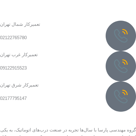
تعمیرکار شمال تهران
02122765780
تعمیرکار غرب تهران
09122915523
تعمیرکار شرق تهران
02177795147
گروه مهندسی پارسا با سال‌ها تجربه در صنعت درب‌های اتوماتیک، به یکی