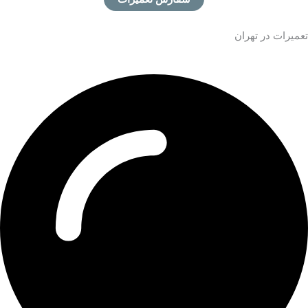
تعمیرات در
تهران