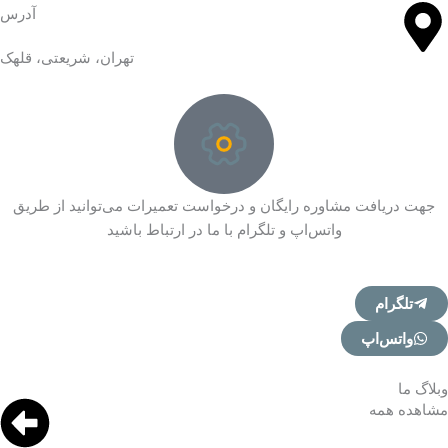
آدرس
تهران، شریعتی، قلهک
جهت دریافت مشاوره رایگان و درخواست تعمیرات می‌توانید از طریق
واتس‌اپ و تلگرام با ما در ارتباط باشید
تلگرام
واتس‌اپ
وبلاگ ما
مشاهده همه