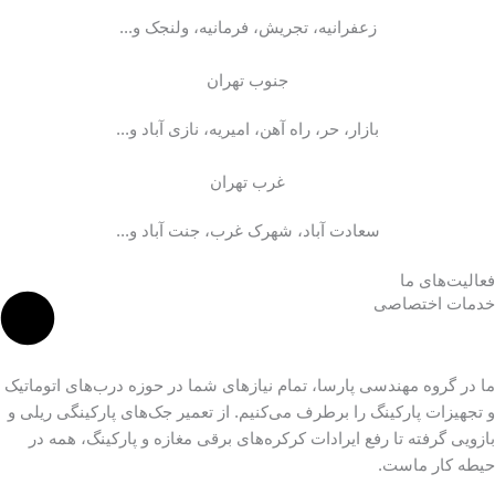
زعفرانیه، تجریش، فرمانیه، ولنجک و...
جنوب تهران
بازار، حر، راه آهن، امیریه، نازی آباد و...
غرب تهران
سعادت آباد، شهرک غرب، جنت آباد و...
فعالیت‌های ما
خدمات اختصاصی
ما در گروه مهندسی پارسا، تمام نیازهای شما در حوزه درب‌های اتوماتیک
و تجهیزات پارکینگ را برطرف می‌کنیم. از تعمیر جک‌های پارکینگی ریلی و
بازویی گرفته تا رفع ایرادات کرکره‌های برقی مغازه و پارکینگ، همه در
حیطه کار ماست.