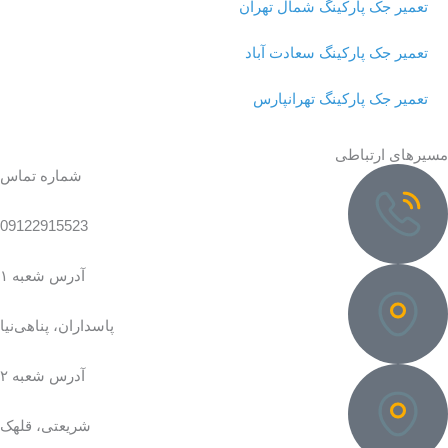
تعمیر جک پارکینگ شمال تهران
تعمیر جک پارکینگ سعادت آباد
تعمیر جک پارکینگ تهرانپارس
مسیرهای ارتباطی
شماره تماس
09122915523
آدرس شعبه ۱
پاسداران، پناهی‌نیا
آدرس شعبه ۲
شریعتی، قلهک